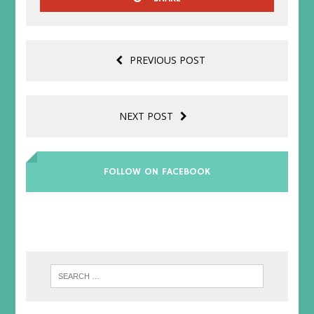
PREVIOUS POST
NEXT POST
FOLLOW ON FACEBOOK