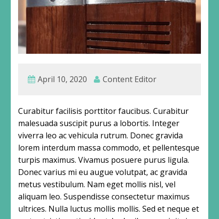
April 10, 2020
Content Editor
Curabitur facilisis porttitor faucibus. Curabitur
malesuada suscipit purus a lobortis. Integer
viverra leo ac vehicula rutrum. Donec gravida
lorem interdum massa commodo, et pellentesque
turpis maximus. Vivamus posuere purus ligula.
Donec varius mi eu augue volutpat, ac gravida
metus vestibulum. Nam eget mollis nisl, vel
aliquam leo. Suspendisse consectetur maximus
ultrices. Nulla luctus mollis mollis. Sed et neque et