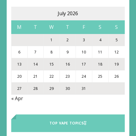
July 2026
M
T
W
T
F
S
S
1
2
3
4
5
6
7
8
9
10
11
12
13
14
15
16
17
18
19
20
21
22
23
24
25
26
27
28
29
30
31
« Apr
TOP VAPE TOPICS🎖